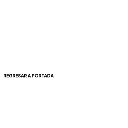
REGRESAR A PORTADA