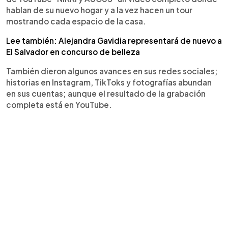
hablan de su nuevo hogar y a la vez hacen un tour
mostrando cada espacio de la casa.
Lee también: Alejandra Gavidia representará de nuevo a
El Salvador en concurso de belleza
También dieron algunos avances en sus redes sociales;
historias en Instagram, TikToks y fotografías abundan
en sus cuentas; aunque el resultado de la grabación
completa está en YouTube.