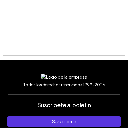
Todos los derechos reservados 1999-2026
Suscríbete al boletín
Suscribirme