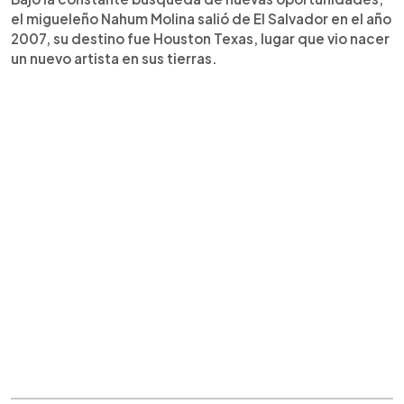
el migueleño Nahum Molina salió de El Salvador en el año
2007, su destino fue Houston Texas, lugar que vio nacer
un nuevo artista en sus tierras.