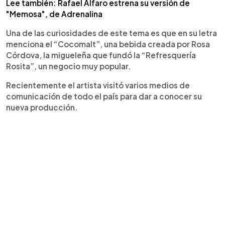
Lee también: Rafael Alfaro estrena su versión de
"Memosa", de Adrenalina
Una de las curiosidades de este tema es que en su letra
menciona el “Cocomalt”, una bebida creada por Rosa
Córdova, la migueleña que fundó la “Refresquería
Rosita”, un negocio muy popular.
Recientemente el artista visitó varios medios de
comunicación de todo el país para dar a conocer su
nueva producción.