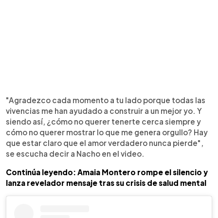
"Agradezco cada momento a tu lado porque todas las
vivencias me han ayudado a construir a un mejor yo. Y
siendo así, ¿cómo no querer tenerte cerca siempre y
cómo no querer mostrar lo que me genera orgullo? Hay
que estar claro que el amor verdadero nunca pierde",
se escucha decir a Nacho en el video.
Continúa leyendo: Amaia Montero rompe el silencio y
lanza revelador mensaje tras su crisis de salud mental