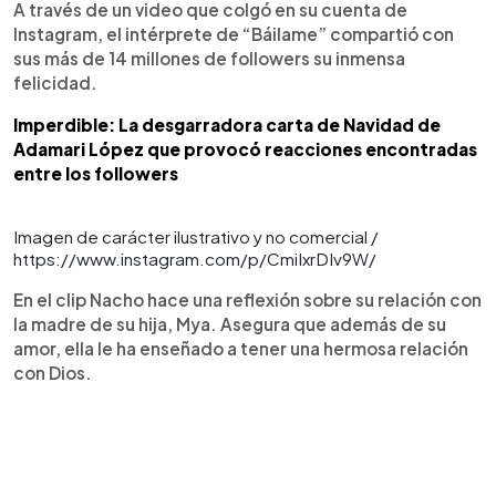
A través de un video que colgó en su cuenta de
Instagram, el intérprete de “Báilame” compartió con
sus más de 14 millones de followers su inmensa
felicidad.
Imperdible: La desgarradora carta de Navidad de
Adamari López que provocó reacciones encontradas
entre los followers
Imagen de carácter ilustrativo y no comercial /
https://www.instagram.com/p/CmiIxrDIv9W/
En el clip Nacho hace una reflexión sobre su relación con
la madre de su hija, Mya. Asegura que además de su
amor, ella le ha enseñado a tener una hermosa relación
con Dios.