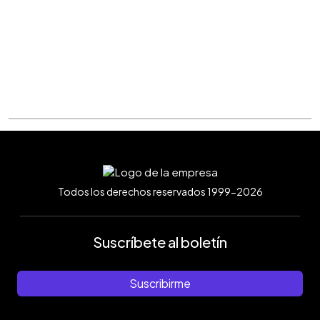
Todos los derechos reservados 1999-2026
Suscríbete al boletín
Suscribirme