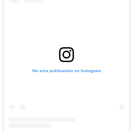
Ver esta publicación en Instagram