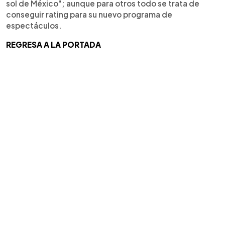
sol de México"; aunque para otros todo se trata de
conseguir rating para su nuevo programa de
espectáculos.
REGRESA A LA PORTADA