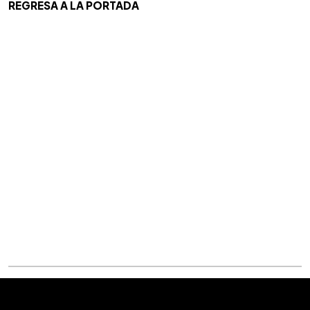
REGRESA A LA PORTADA