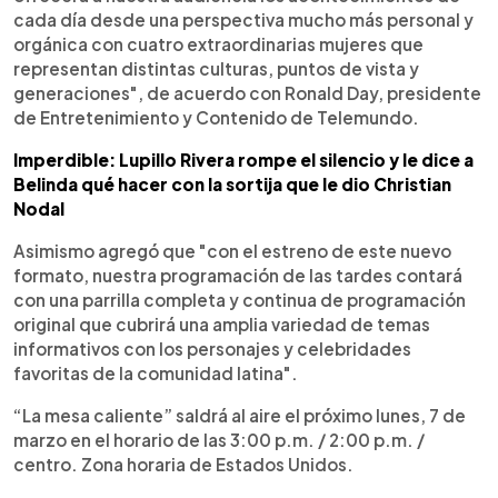
cada día desde una perspectiva mucho más personal y
orgánica con cuatro extraordinarias mujeres que
representan distintas culturas, puntos de vista y
generaciones", de acuerdo con Ronald Day, presidente
de Entretenimiento y Contenido de Telemundo.
Imperdible: Lupillo Rivera rompe el silencio y le dice a
Belinda qué hacer con la sortija que le dio Christian
Nodal
Asimismo agregó que "con el estreno de este nuevo
formato, nuestra programación de las tardes contará
con una parrilla completa y continua de programación
original que cubrirá una amplia variedad de temas
informativos con los personajes y celebridades
favoritas de la comunidad latina".
“La mesa caliente” saldrá al aire el próximo lunes, 7 de
marzo en el horario de las 3:00 p.m. / 2:00 p.m. /
centro. Zona horaria de Estados Unidos.