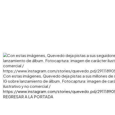
Con estas imágenes, Quevedo deja pistas a sus millones de
IG sobre lanzamiento de álbum. Fotocaptura: imagen de car
ilustrativo y no comercial /
https://www.instagram.com/stories/quevedo.pd/2911189
REGRESAR A LA PORTADA