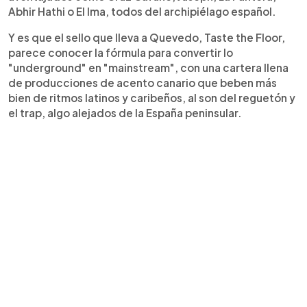
Abhir Hathi o El Ima, todos del archipiélago español.
Y es que el sello que lleva a Quevedo, Taste the Floor,
parece conocer la fórmula para convertir lo
"underground" en "mainstream", con una cartera llena
de producciones de acento canario que beben más
bien de ritmos latinos y caribeños, al son del reguetón y
el trap, algo alejados de la España peninsular.