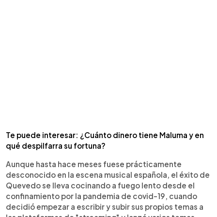
Te puede interesar: ¿Cuánto dinero tiene Maluma y en
qué despilfarra su fortuna?
Aunque hasta hace meses fuese prácticamente
desconocido en la escena musical española, el éxito de
Quevedo se lleva cocinando a fuego lento desde el
confinamiento por la pandemia de covid-19, cuando
decidió empezar a escribir y subir sus propios temas a