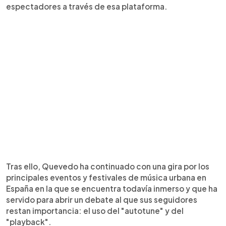
espectadores a través de esa plataforma.
Tras ello, Quevedo ha continuado con una gira por los
principales eventos y festivales de música urbana en
España en la que se encuentra todavía inmerso y que ha
servido para abrir un debate al que sus seguidores
restan importancia: el uso del "autotune" y del
"playback".