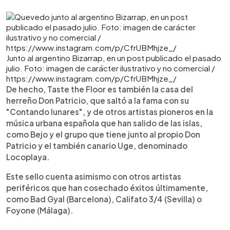
Junto al argentino Bizarrap, en un post publicado el pasado
julio. Foto: imagen de carácter ilustrativo y no comercial /
https://www.instagram.com/p/CfrUBMhjze_/
De hecho, Taste the Floor es también la casa del
herreño Don Patricio, que saltó a la fama con su
"Contando lunares", y de otros artistas pioneros en la
música urbana española que han salido de las islas,
como Bejo y el grupo que tiene junto al propio Don
Patricio y el también canario Uge, denominado
Locoplaya.
Este sello cuenta asimismo con otros artistas
periféricos que han cosechado éxitos últimamente,
como Bad Gyal (Barcelona), Califato 3/4 (Sevilla) o
Foyone (Málaga).