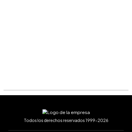
Todos los derechos reservados 1999-2026