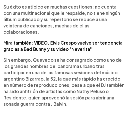
Su éxito es atípico en muchas cuestiones: no cuenta
con una multinacional que le respalde, no tiene ningún
álbum publicado y su repertorio se reduce a una
veintena de canciones, muchas de ellas
colaboraciones.
Mira también: VIDEO. Elvis Crespo vuelve ser tendencia
gracias a Bad Bunny y su video "Neverita"
Sin embargo, Quevedo se ha consagrado como uno de
los grandes nombres del panorama urbano tras
participar en una de las famosas sesiones del músico
argentino Bizarrap, la 52, la que más rápido ha crecido
en número de reproducciones, pese a que el DJ también
ha sido anfitrión de artistas como Nathy Peluso o
Residente, quien aprovechó la sesión para abrir una
sonada guerra contra J Balvin.