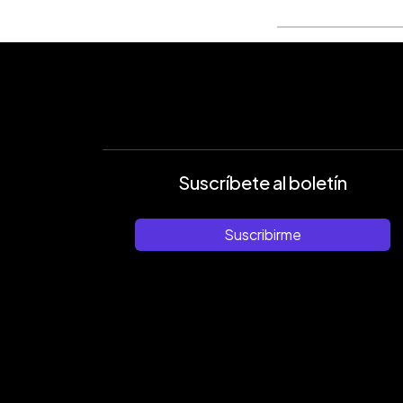
Suscríbete al boletín
Suscribirme