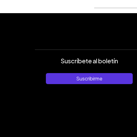
Suscríbete al boletín
Suscribirme