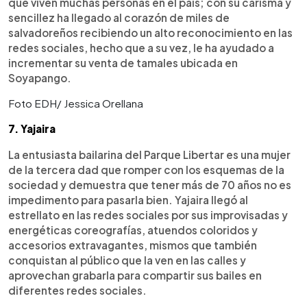
que viven muchas personas en el país; con su carisma y
sencillez ha llegado al corazón de miles de
salvadoreños recibiendo un alto reconocimiento en las
redes sociales, hecho que a su vez, le ha ayudado a
incrementar su venta de tamales ubicada en
Soyapango.
Foto EDH/ Jessica Orellana
7. Yajaira
La entusiasta bailarina del Parque Libertar es una mujer
de la tercera dad que romper con los esquemas de la
sociedad y demuestra que tener más de 70 años no es
impedimento para pasarla bien. Yajaira llegó al
estrellato en las redes sociales por sus improvisadas y
energéticas coreografías, atuendos coloridos y
accesorios extravagantes, mismos que también
conquistan al público que la ven en las calles y
aprovechan grabarla para compartir sus bailes en
diferentes redes sociales.