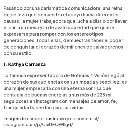
Pasando por una carismática comunicadora, una reina
de belleza que demuestra el apoyo hacia diferentes
causas, la mujer trabajadora que lucha a diario por llevar
el pan a su mesa y la de avanzada edad que quiere
expresarse para romper con los estereotipos
generaciones, todas ellas, demuestran tener el poder
de conquistar el corazón de millones de salvadoreños
con su estilo.
1. Kathya Carranza
La famosa expresentadora de Noticias 4 Visión llegó al
corazón de sus audiencia con su simpatía y sencillez, es
una mujer empresaria con una eterna sonrisa que
contagia de buenas energías a sus más de 228 mil
seguidores en Instagram con mensajes de amor, fe,
tranquilidad y perdón para sus vidas.
Imagen de carácter ilustrativo y no comercial/
instagram.com/p/CaiUEQWlIgd/