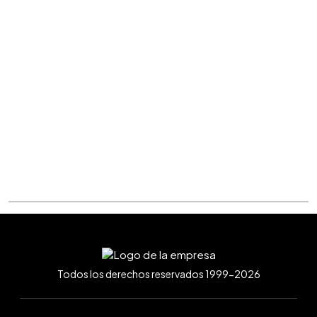
Todos los derechos reservados 1999-2026