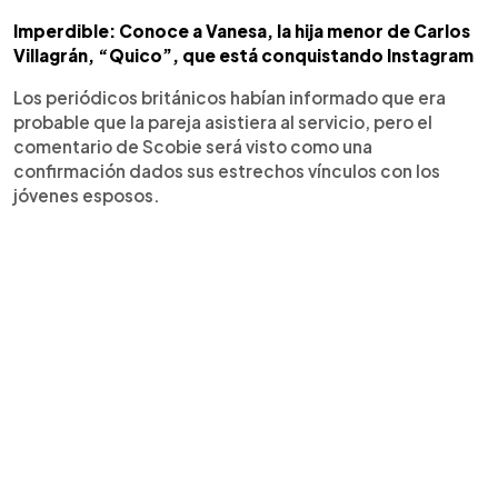
Imperdible: Conoce a Vanesa, la hija menor de Carlos
Villagrán, “Quico”, que está conquistando Instagram
Los periódicos británicos habían informado que era
probable que la pareja asistiera al servicio, pero el
comentario de Scobie será visto como una
confirmación dados sus estrechos vínculos con los
jóvenes esposos.