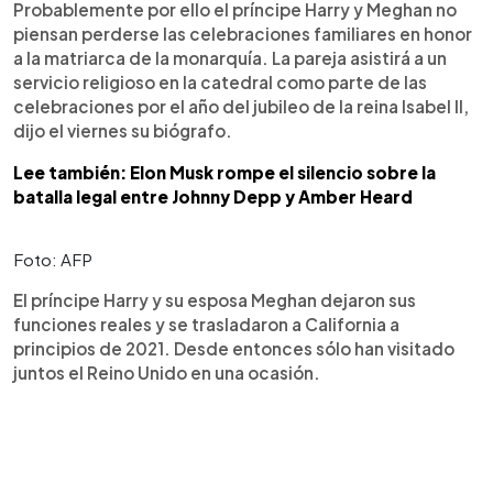
Probablemente por ello el príncipe Harry y Meghan no
piensan perderse las celebraciones familiares en honor
a la matriarca de la monarquía. La pareja asistirá a un
servicio religioso en la catedral como parte de las
celebraciones por el año del jubileo de la reina Isabel II,
dijo el viernes su biógrafo.
Lee también: Elon Musk rompe el silencio sobre la
batalla legal entre Johnny Depp y Amber Heard
Foto: AFP
El príncipe Harry y su esposa Meghan dejaron sus
funciones reales y se trasladaron a California a
principios de 2021. Desde entonces sólo han visitado
juntos el Reino Unido en una ocasión.