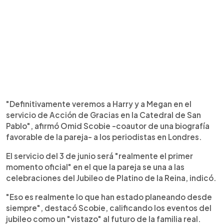
"Definitivamente veremos a Harry y a Megan en el
servicio de Acción de Gracias en la Catedral de San
Pablo", afirmó Omid Scobie -coautor de una biografía
favorable de la pareja- a los periodistas en Londres.
El servicio del 3 de junio será "realmente el primer
momento oficial" en el que la pareja se una a las
celebraciones del Jubileo de Platino de la Reina, indicó.
"Eso es realmente lo que han estado planeando desde
siempre", destacó Scobie, calificando los eventos del
jubileo como un "vistazo" al futuro de la familia real.