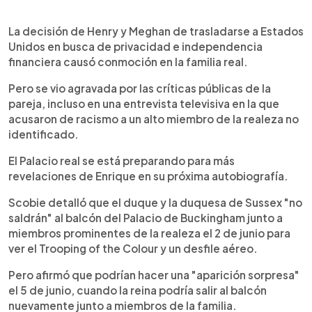
La decisión de Henry y Meghan de trasladarse a Estados
Unidos en busca de privacidad e independencia
financiera causó conmoción en la familia real.
Pero se vio agravada por las críticas públicas de la
pareja, incluso en una entrevista televisiva en la que
acusaron de racismo a un alto miembro de la realeza no
identificado.
El Palacio real se está preparando para más
revelaciones de Enrique en su próxima autobiografía.
Scobie detalló que el duque y la duquesa de Sussex "no
saldrán" al balcón del Palacio de Buckingham junto a
miembros prominentes de la realeza el 2 de junio para
ver el Trooping of the Colour y un desfile aéreo.
Pero afirmó que podrían hacer una "aparición sorpresa"
el 5 de junio, cuando la reina podría salir al balcón
nuevamente junto a miembros de la familia.