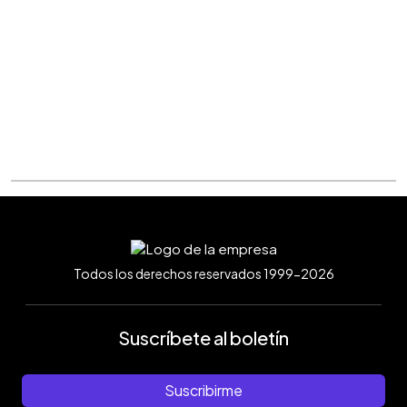
Todos los derechos reservados 1999-2026
Suscríbete al boletín
Suscribirme