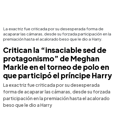
La exactriz fue criticada por su desesperada forma de
acaparar las cámaras, desde su forzada participación en la
premiación hasta el acalorado beso que le dio a Harry.
Critican la “insaciable sed de
protagonismo” de Meghan
Markle en el torneo de polo en
que participó el príncipe Harry
La exactriz fue criticada por su desesperada
forma de acaparar las cámaras, desde su forzada
participación en la premiación hasta el acalorado
beso que le dio a Harry