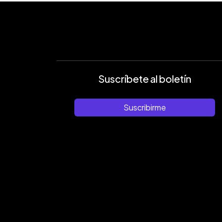
Suscríbete al boletín
Suscribirme