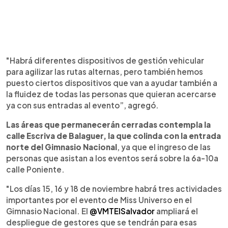
"Habrá diferentes dispositivos de gestión vehicular
para agilizar las rutas alternas, pero también hemos
puesto ciertos dispositivos que van a ayudar también a
la fluidez de todas las personas que quieran acercarse
ya con sus entradas al evento”, agregó.
Las áreas que permanecerán cerradas contempla la
calle Escriva de Balaguer, la que colinda con la entrada
norte del Gimnasio Nacional
, ya que el ingreso de las
personas que asistan a los eventos será sobre la 6a-10a
calle Poniente.
"Los días 15, 16 y 18 de noviembre habrá tres actividades
importantes por el evento de Miss Universo en el
Gimnasio Nacional. El
@VMTElSalvador
ampliará el
despliegue de gestores que se tendrán para esas