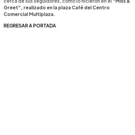
cerca de sus seguidores, como lo hicieron en el
"Miss &
Greet", realizado en la plaza Café del Centro
Comercial Multiplaza.
REGRESAR A PORTADA