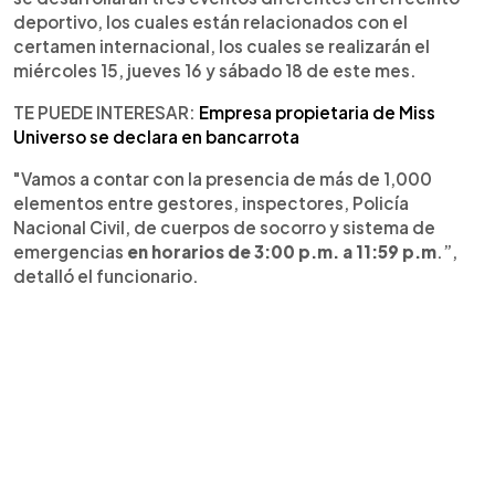
deportivo, los cuales están relacionados con el
certamen internacional, los cuales se realizarán el
miércoles 15, jueves 16 y sábado 18 de este mes.
TE PUEDE INTERESAR:
Empresa propietaria de Miss
Universo se declara en bancarrota
"Vamos a contar con la presencia de más de 1,000
elementos entre gestores, inspectores, Policía
Nacional Civil, de cuerpos de socorro y sistema de
emergencias
en horarios de 3:00 p.m. a 11:59 p.m
.”,
detalló el funcionario.