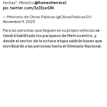
fechas", Ministro
@RomeoHerrera1
.
pic.twitter.com/3zZEssrDRi
— Ministerio de Obras Públicas (@ObrasPublicasSV)
November 9, 2023
Para las personas que lleguen en su propio vehículo
se
tendrá habilitado los parqueos de Metrocentro, y
desde el sector de la octava etapa saldrán buses que
movilizarán a las personas hasta el Gimnasio Nacional.