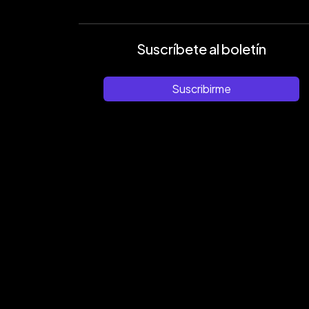
Suscríbete al boletín
Suscribirme