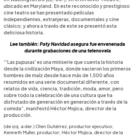
ubicado en Maryland. En este reconocido y prestigioso
cine teatro se han presentado películas
independientes, extranjeras, documentales y cine
clásico; y ahora a través de este se presentó esta
deliciosa historia.
Lee también: Paty Navidad asegura fue envenenada
durante grabaciones de una telenovela
“'Las pupusas' es una miniserie que cuenta la historia
desde la civilización Maya, donde nacieron los primeros
hombres de maíz desde hace más de 1,500 años
resumidos en una serie documental diferente, con
relatos de vida, ciencia, tradición, moda, amor, pero
sobre todo la celebración de una cultura que ha
disfrutado de generación en generación a través de la
comida”, manifestó Héctor Mojica, director de la
producción.
(de izq. a der.) Olen Gutiérrez, productor ejecutivo;
Kenneth Muller, productor; Héctor Mojica, director de la