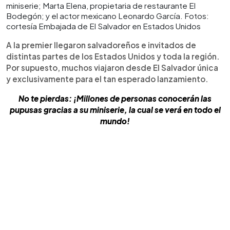
miniserie; Marta Elena, propietaria de restaurante El
Bodegón; y el actor mexicano Leonardo García. Fotos:
cortesía Embajada de El Salvador en Estados Unidos
A la premier llegaron salvadoreños e invitados de
distintas partes de los Estados Unidos y toda la región.
Por supuesto, muchos viajaron desde El Salvador única
y exclusivamente para el tan esperado lanzamiento.
No te pierdas: ¡Millones de personas conocerán las
pupusas gracias a su miniserie, la cual se verá en todo el
mundo!