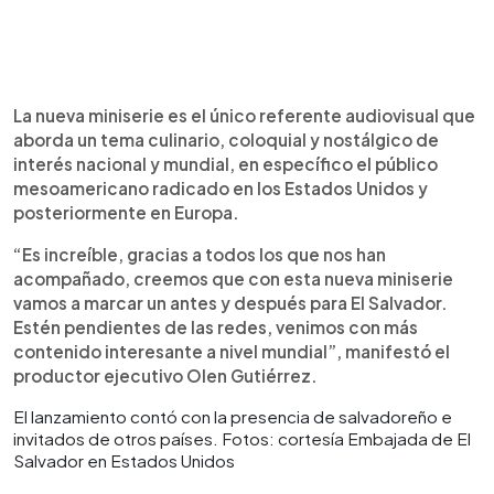
La nueva miniserie es el único referente audiovisual que
aborda un tema culinario, coloquial y nostálgico de
interés nacional y mundial, en específico el público
mesoamericano radicado en los Estados Unidos y
posteriormente en Europa.
“Es increíble, gracias a todos los que nos han
acompañado, creemos que con esta nueva miniserie
vamos a marcar un antes y después para El Salvador.
Estén pendientes de las redes, venimos con más
contenido interesante a nivel mundial”, manifestó el
productor ejecutivo Olen Gutiérrez.
El lanzamiento contó con la presencia de salvadoreño e
invitados de otros países. Fotos: cortesía Embajada de El
Salvador en Estados Unidos