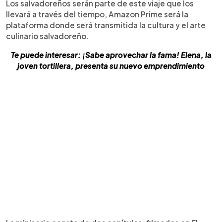
Los salvadoreños serán parte de este viaje que los
llevará a través del tiempo, Amazon Prime será la
plataforma donde será transmitida la cultura y el arte
culinario salvadoreño.
Te puede interesar: ¡Sabe aprovechar la fama! Elena, la
joven tortillera, presenta su nuevo emprendimiento