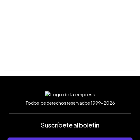
Todos los derechos reservados 1999-2026
Suscríbete al boletín