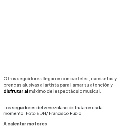
Otros seguidores llegaron con carteles, camisetas y
prendas alusivas al artista para llamar su atención y
disfrutar al
máximo del espectáculo musical.
Los seguidores del venezolano disfrutaron cada
momento. Foto EDH/ Francisco Rubio
A calentar motores