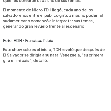
quienes corearon cada uno de sus temas.
El momento de Micro TDH llegó, cada uno de los
salvadoreños entre el público gritó a más no poder. El
sudamericano comenzó a interpretar sus temas,
generando gran revuelo frente al escenario.
Foto: EDH / Francisco Rubio
Este show solo es el inicio, TDH reveló que después de
El Salvador se dirigía a su natal Venezuela, “su primera
gira en mi país”, detalló.