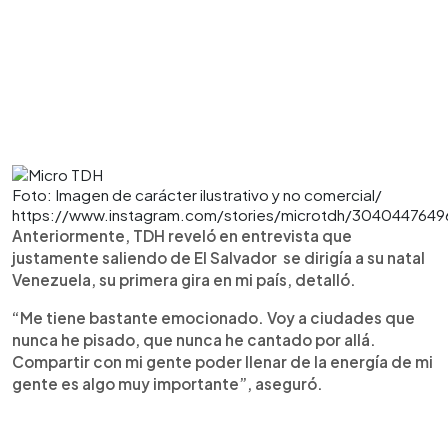
Foto: Imagen de carácter ilustrativo y no comercial/
https://www.instagram.com/stories/microtdh/304044764
Anteriormente, TDH reveló en entrevista que
justamente saliendo de El Salvador se dirigía a su natal
Venezuela, su primera gira en mi país, detalló.
“Me tiene bastante emocionado. Voy a ciudades que
nunca he pisado, que nunca he cantado por allá.
Compartir con mi gente poder llenar de la energía de mi
gente es algo muy importante”, aseguró.