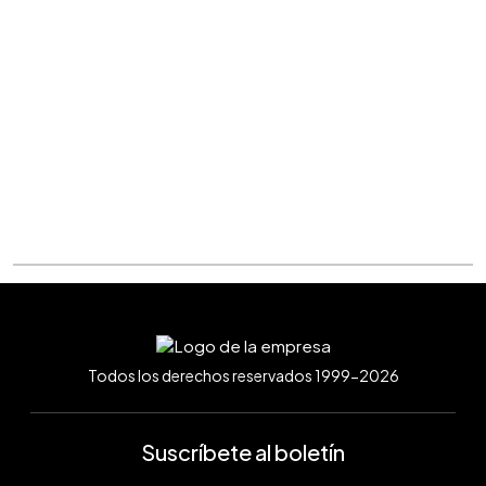
Todos los derechos reservados 1999-2026
Suscríbete al boletín