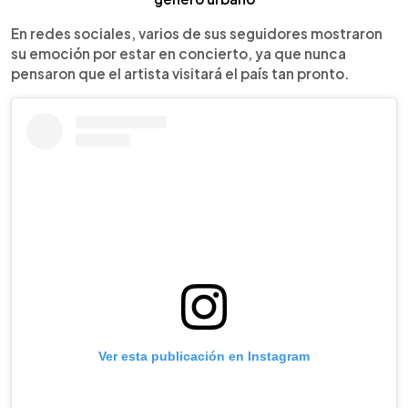
En redes sociales, varios de sus seguidores mostraron
su emoción por estar en concierto, ya que nunca
pensaron que el artista visitará el país tan pronto.
Ver esta publicación en Instagram