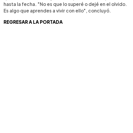
hasta la fecha. "No es que lo superé o dejé en el olvido.
Es algo que aprendes a vivir con ello", concluyó.
REGRESAR A LA PORTADA