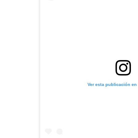
Ver esta publicación en