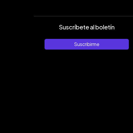
Suscríbete al boletín
Suscribirme