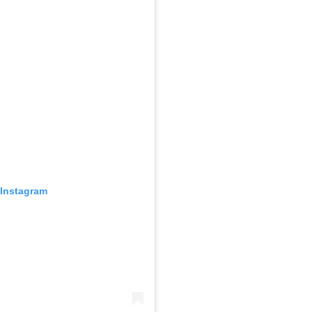
 Instagram