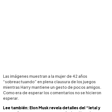
Las imágenes muestran a la mujer de 42 años
“sobreactuando” en plena clausura de los juegos
mientras Harry mantiene un gesto de pocos amigos.
Como era de esperar los comentarios no se hicieron
esperar.
Lee también: Elon Musk revela detalles del “letal y