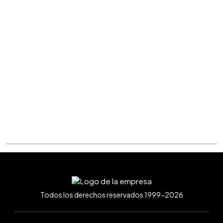
Todos los derechos reservados 1999-2026