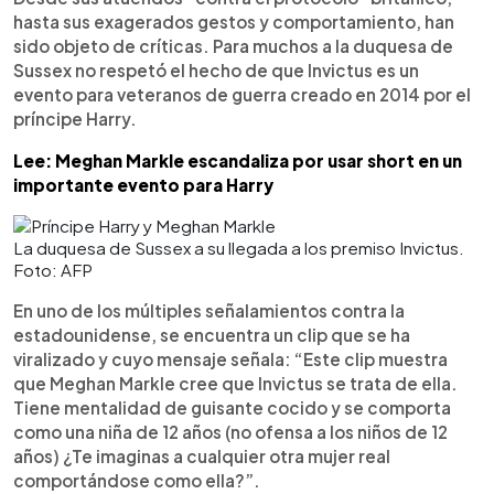
hasta sus exagerados gestos y comportamiento, han
sido objeto de críticas. Para muchos a la duquesa de
Sussex no respetó el hecho de que Invictus es un
evento para veteranos de guerra creado en 2014 por el
príncipe Harry.
Lee: Meghan Markle escandaliza por usar short en un
importante evento para Harry
La duquesa de Sussex a su llegada a los premiso Invictus.
Foto: AFP
En uno de los múltiples señalamientos contra la
estadounidense, se encuentra un clip que se ha
viralizado y cuyo mensaje señala: “Este clip muestra
que Meghan Markle cree que Invictus se trata de ella.
Tiene mentalidad de guisante cocido y se comporta
como una niña de 12 años (no ofensa a los niños de 12
años) ¿Te imaginas a cualquier otra mujer real
comportándose como ella?”.