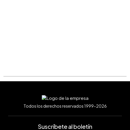
Todos los derechos reservados 1999-2026
Suscríbete al boletín