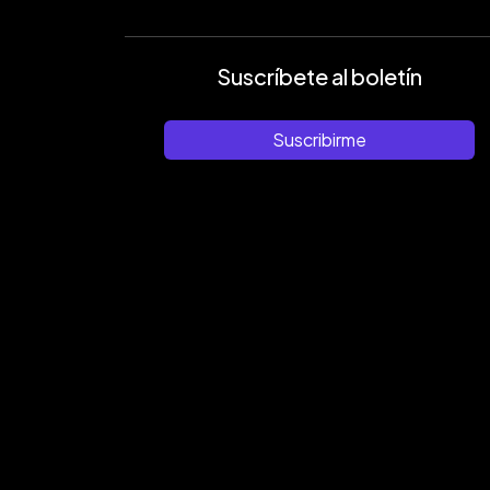
Suscríbete al boletín
Suscribirme