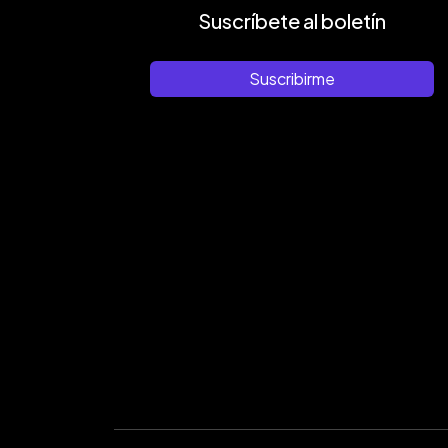
Suscríbete al boletín
Suscribirme