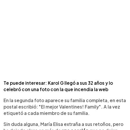
Te puede interesar: Karol G llegó a sus 32 años y lo
celebró con una foto con la que incendia la web
En la segunda foto aparece su familia completa, en esta
postal escribió: "El mejor Valentines! Family". A la vez
etiquetó a cada miembro de su familia.
Sin duda alguna, María Elisa extraña a sus retoños, pero