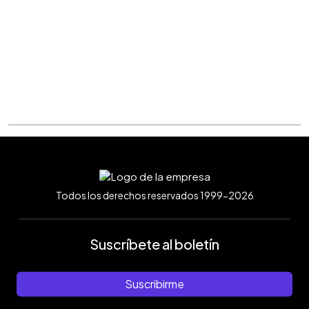
Todos los derechos reservados 1999-2026
Suscríbete al boletín
Suscribirme