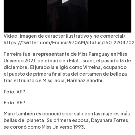
Video: Imagen de carácter ilustrativo y no comercial/
https://twitter.com/Francis970AM/status/1501220470
Ferreira fue la representante de Miss Paraguay en Miss
Universo 2021, celebrado en Eilat, Israel, el pasado 13 de
diciembre. El jurado la eligió como Virreina, ocupando
el puesto de primera finalista del certamen de belleza
tras el triunfo de Miss India, Harnaaz Sandhu.
Foto: AFP
Foto: AFP
Marc también es conocido por salir con las mujeres más
bellas del planeta. Su primera esposa, Dayanara Torres,
se coronó como Miss Universo 1993.