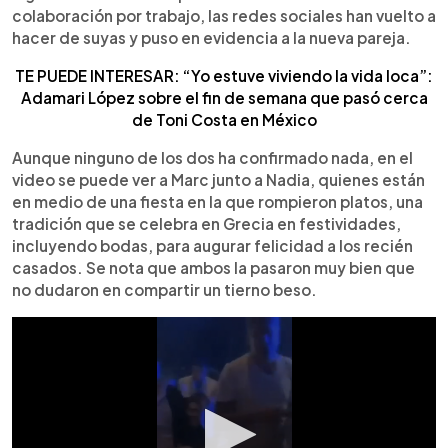
colaboración por trabajo, las redes sociales han vuelto a
hacer de suyas y puso en evidencia a la nueva pareja.
TE PUEDE INTERESAR: “Yo estuve viviendo la vida loca”:
Adamari López sobre el fin de semana que pasó cerca
de Toni Costa en México
Aunque ninguno de los dos ha confirmado nada, en el
video se puede ver a Marc junto a Nadia, quienes están
en medio de una fiesta en la que rompieron platos, una
tradición que se celebra en Grecia en festividades,
incluyendo bodas, para augurar felicidad a los recién
casados. Se nota que ambos la pasaron muy bien que
no dudaron en compartir un tierno beso.