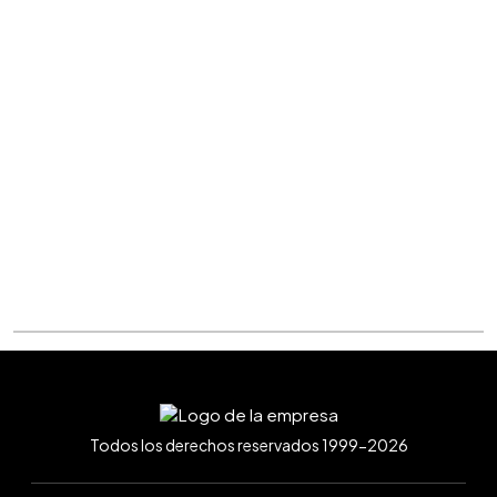
Todos los derechos reservados 1999-2026