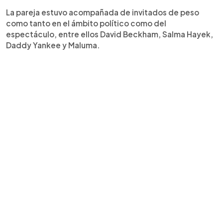
La pareja estuvo acompañada de invitados de peso
como tanto en el ámbito político como del
espectáculo, entre ellos David Beckham, Salma Hayek,
Daddy Yankee y Maluma.