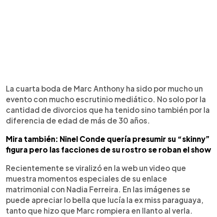
La cuarta boda de Marc Anthony ha sido por mucho un
evento con mucho escrutinio mediático. No solo por la
cantidad de divorcios que ha tenido sino también por la
diferencia de edad de más de 30 años.
Mira también: Ninel Conde quería presumir su “skinny”
figura pero las facciones de su rostro se roban el show
Recientemente se viralizó en la web un video que
muestra momentos especiales de su enlace
matrimonial con Nadia Ferreira. En las imágenes se
puede apreciar lo bella que lucía la ex miss paraguaya,
tanto que hizo que Marc rompiera en llanto al verla.