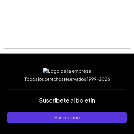
Todos los derechos reservados 1999-2026
Suscríbete al boletín
Suscribirme