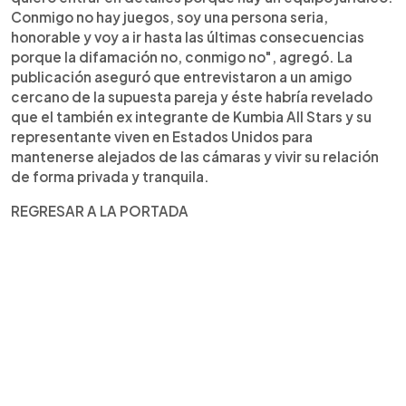
Conmigo no hay juegos, soy una persona seria,
honorable y voy a ir hasta las últimas consecuencias
porque la difamación no, conmigo no", agregó. La
publicación aseguró que entrevistaron a un amigo
cercano de la supuesta pareja y éste habría revelado
que el también ex integrante de Kumbia All Stars y su
representante viven en Estados Unidos para
mantenerse alejados de las cámaras y vivir su relación
de forma privada y tranquila.
REGRESAR A LA PORTADA