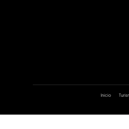
Inicio
Turi