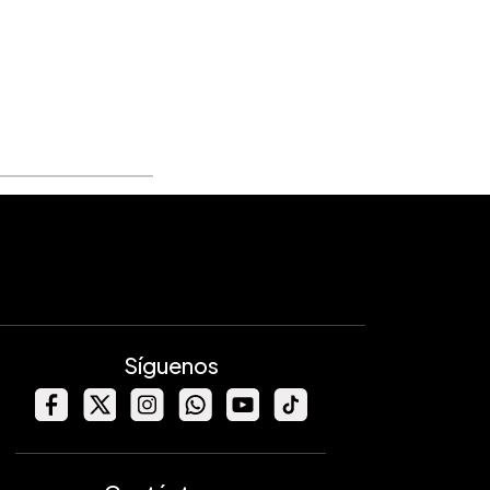
Síguenos