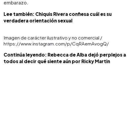
embarazo.
Lee también: Chiquis Rivera confiesa cuál es su
verdadera orientación sexual
Imagen de carácter ilustrativo y no comercial /
https://www.instagram.com/p/CqRAemAvogQ/
Continúa leyendo: Rebecca de Alba dejó perplejos a
todos al decir qué siente aún por Ricky Martin