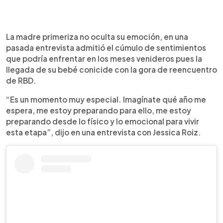
La madre primeriza no oculta su emoción, en una
pasada entrevista admitió el cúmulo de sentimientos
que podría enfrentar en los meses venideros pues la
llegada de su bebé conicide con la gora de reencuentro
de RBD.
“Es un momento muy especial. Imagínate qué año me
espera, me estoy preparando para ello, me estoy
preparando desde lo físico y lo emocional para vivir
esta etapa”, dijo en una entrevista con Jessica Roiz.