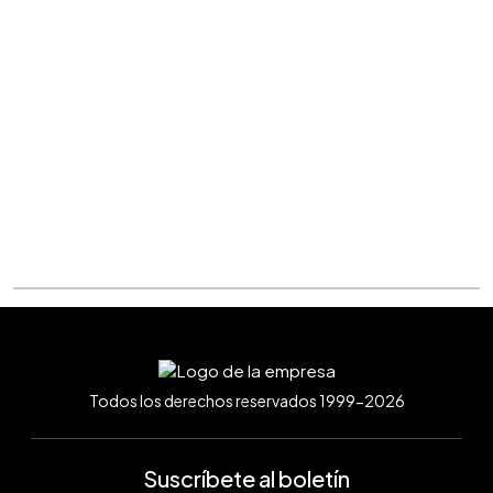
Todos los derechos reservados 1999-2026
Suscríbete al boletín