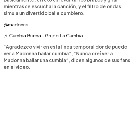
mientras se escucha la canción, y el filtro de ondas,
simula un divertido baile cumbiero.
@madonna
♬ Cumbia Buena - Grupo La Cumbia
“Agradezco vivir en esta línea temporal donde puedo
ver a Madonna bailar cumbia”, “Nunca creí ver a
Madonna bailar una cumbia”, dicen algunos de sus fans
en el video.