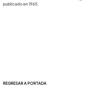
publicado en 1965.
REGRESAR A PORTADA