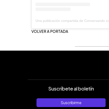
VOLVER A PORTADA
Suscríbete al boletín
Suscribirme