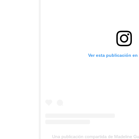
Ver esta publicación en
Una publicación compartida de Madeline 