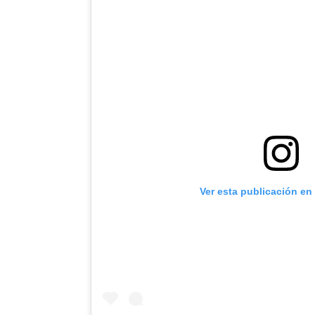
Ver esta publicación en