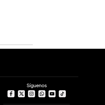
Síguenos