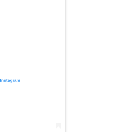
 Instagram