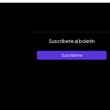
Suscríbete al boletín
Suscribirme