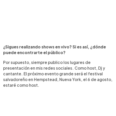
¿Sigues realizando shows en vivo? Si es así, ¿dónde
puede encontrarte el público?
Por supuesto, siempre publico los lugares de
presentación en mis redes sociales. Como host, Dj y
cantante. El próximo evento grande será el festival
salvadoreño en Hempstead, Nueva York, el 6 de agosto,
estaré como host.