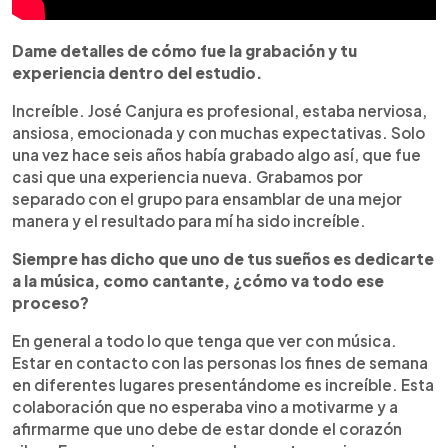
Dame detalles de cómo fue la grabación y tu
experiencia dentro del estudio.
Increíble. José Canjura es profesional, estaba nerviosa,
ansiosa, emocionada y con muchas expectativas. Solo
una vez hace seis años había grabado algo así, que fue
casi que una experiencia nueva. Grabamos por
separado con el grupo para ensamblar de una mejor
manera y el resultado para mí ha sido increíble.
Siempre has dicho que uno de tus sueños es dedicarte
a la música, como cantante, ¿cómo va todo ese
proceso?
En general a todo lo que tenga que ver con música.
Estar en contacto con las personas los fines de semana
en diferentes lugares presentándome es increíble. Esta
colaboración que no esperaba vino a motivarme y a
afirmarme que uno debe de estar donde el corazón