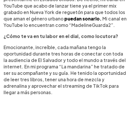
YouTube que acabo de lanzar tiene ya el primer mix
grabado en Nueva York de reguetón para que todos los
que aman el género urbano
puedan sonarlo.
Mi canal en
YouTube lo encuentran como “MadelineGuarda2”.
¿Cómo te va en tu labor en el dial, como locutora?
Emocionante, increíble, cada mañana tengo la
oportunidad durante tres horas de conectar con toda
la audiencia de El Salvador y todo el mundo a través del
internet. En mi programa “La mandarina” he tratado de
ser su acompañante y su guía. He tenido la oportunidad
de leer tres libros, tener una hora de mezcla y
adrenalina y aprovechar el streaming de TikTok para
llegar a más personas.