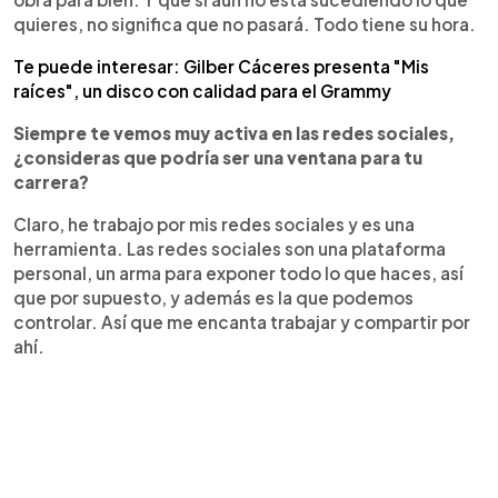
quieres, no significa que no pasará. Todo tiene su hora.
Te puede interesar: Gilber Cáceres presenta "Mis
raíces", un disco con calidad para el Grammy
Siempre te vemos muy activa en las redes sociales,
¿consideras que podría ser una ventana para tu
carrera?
Claro, he trabajo por mis redes sociales y es una
herramienta. Las redes sociales son una plataforma
personal, un arma para exponer todo lo que haces, así
que por supuesto, y además es la que podemos
controlar. Así que me encanta trabajar y compartir por
ahí.