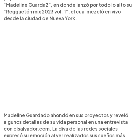
“Madeline Guarda2”, en donde lanzó por todo lo alto su
“Reggaetón mix 2023 vol. 1”, el cual mezcló en vivo
desde la ciudad de Nueva York.
Madeline Guardado ahondó en sus proyectos y reveló
algunos detalles de su vida personal en una entrevista
con elsalvador.com. La diva de las redes sociales
expresó su emoción al ver realizados sus sueños más