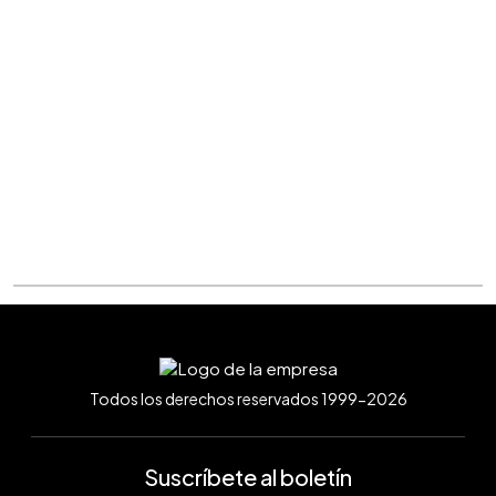
Todos los derechos reservados 1999-2026
Suscríbete al boletín