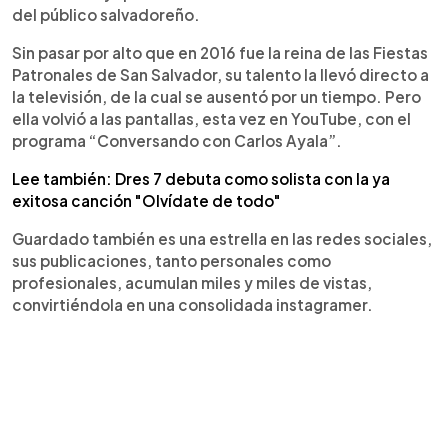
del público salvadoreño.
Sin pasar por alto que en 2016 fue la reina de las Fiestas
Patronales de San Salvador, su talento la llevó directo a
la televisión, de la cual se ausentó por un tiempo. Pero
ella volvió a las pantallas, esta vez en YouTube, con el
programa “Conversando con Carlos Ayala”.
Lee también: Dres 7 debuta como solista con la ya
exitosa canción "Olvídate de todo"
Guardado también es una estrella en las redes sociales,
sus publicaciones, tanto personales como
profesionales, acumulan miles y miles de vistas,
convirtiéndola en una consolidada instagramer.