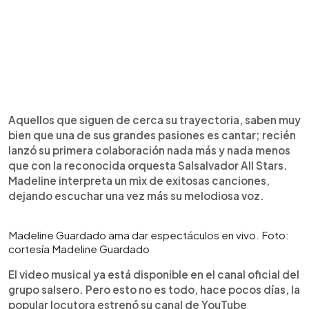
Aquellos que siguen de cerca su trayectoria, saben muy
bien que una de sus grandes pasiones es cantar; recién
lanzó su primera colaboración nada más y nada menos
que con la reconocida orquesta Salsalvador All Stars.
Madeline interpreta un mix de exitosas canciones,
dejando escuchar una vez más su melodiosa voz.
Madeline Guardado ama dar espectáculos en vivo. Foto:
cortesía Madeline Guardado
El video musical ya está disponible en el canal oficial del
grupo salsero. Pero esto no es todo, hace pocos días, la
popular locutora estrenó su canal de YouTube