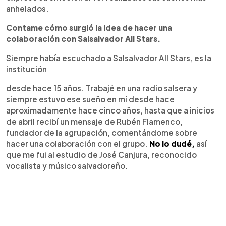
anhelados.
Contame cómo surgió la idea de hacer una
colaboración con Salsalvador All Stars.
Siempre había escuchado a Salsalvador All Stars, es la
institución
desde hace 15 años. Trabajé en una radio salsera y
siempre estuvo ese sueño en mí desde hace
aproximadamente hace cinco años, hasta que a inicios
de abril recibí un mensaje de Rubén Flamenco,
fundador de la agrupación, comentándome sobre
hacer una colaboración con el grupo.
No lo dudé,
así
que me fui al estudio de José Canjura, reconocido
vocalista y músico salvadoreño.