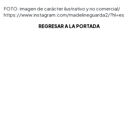
FOTO: imagen de carácter ilustrativo y no comercial/
https://www.instagram.com/madelineguarda2/?hl=es
REGRESAR A LA PORTADA