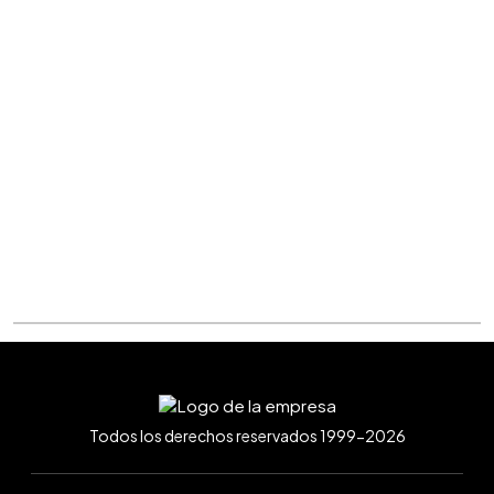
Todos los derechos reservados 1999-2026