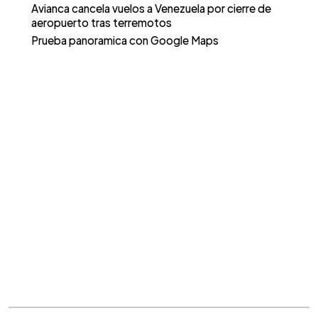
Avianca cancela vuelos a Venezuela por cierre de
aeropuerto tras terremotos
Prueba panoramica con Google Maps