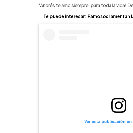
"Andrés te amo siempre, para toda la vida! Des
Te puede interesar: Famosos lamentan l
Ver esta publicación en