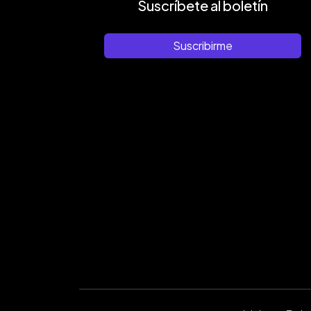
Suscríbete al boletín
Suscribirme