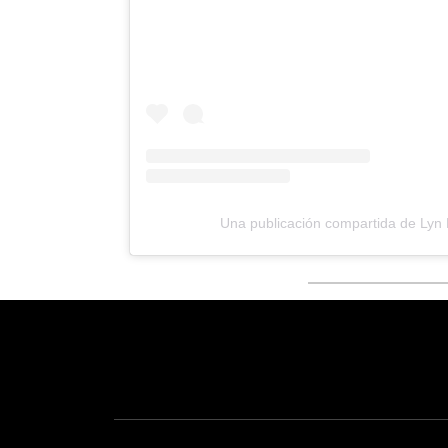
Una publicación compartida de Ly