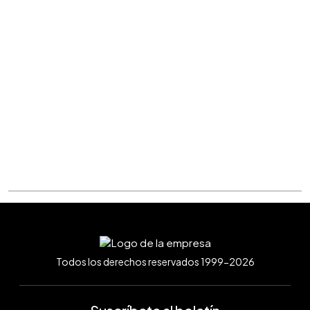
Todos los derechos reservados 1999-2026