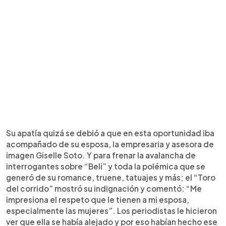
Su apatía quizá se debió a que en esta oportunidad iba
acompañado de su esposa, la empresaria y asesora de
imagen Giselle Soto. Y para frenar la avalancha de
interrogantes sobre “Beli” y toda la polémica que se
generó de su romance, truene, tatuajes y más; el “Toro
del corrido” mostró su indignación y comentó: “Me
impresiona el respeto que le tienen a mi esposa,
especialmente las mujeres”. Los periodistas le hicieron
ver que ella se había alejado y por eso habían hecho ese