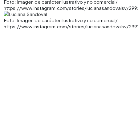
Foto: Imagen de carácter ilustrativo y no comercial/
https://www.instagram.com/stories/lucianasandovalsv/2
Foto: Imagen de carácter ilustrativo y no comercial/
https://www.instagram.com/stories/lucianasandovalsv/2