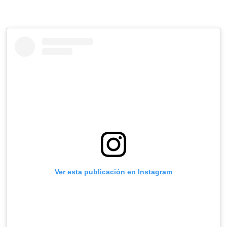
Ver esta publicación en Instagram