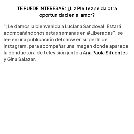
TE PUEDE INTERESAR: ¿Liz Pleitez se da otra
oportunidad en el amor?
“¡Le damos la bienvenida a Luciana Sandoval! Estará
acompañándonos estas semanas en #Liberadas”, se
lee en una publicación del show en su perfil de
Instagram, para acompañar una imagen donde aparece
la conductora de televisión junto a A
na Paola Sifuentes
y Gina Salazar.