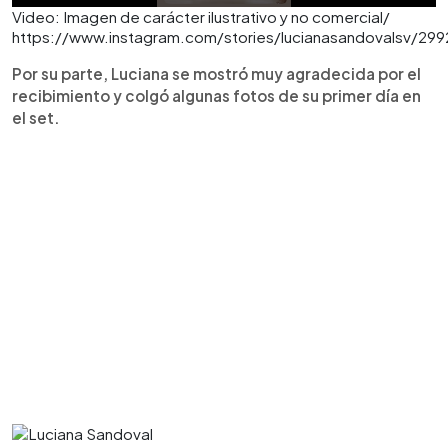
Video: Imagen de carácter ilustrativo y no comercial/
https://www.instagram.com/stories/lucianasandovalsv/2
Por su parte, Luciana se mostró muy agradecida por el
recibimiento y colgó algunas fotos de su primer día en
el set.