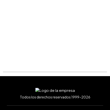
Todos los derechos reservados 1999-2026