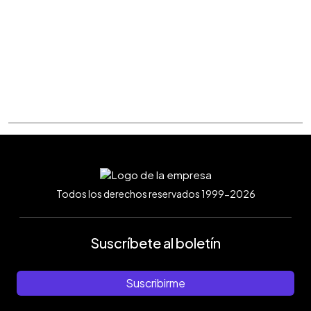
Todos los derechos reservados 1999-2026
Suscríbete al boletín
Suscribirme