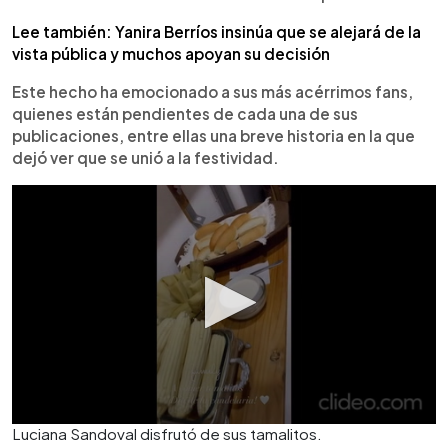
Lee también: Yanira Berríos insinúa que se alejará de la
vista pública y muchos apoyan su decisión
Este hecho ha emocionado a sus más acérrimos fans,
quienes están pendientes de cada una de sus
publicaciones, entre ellas una breve historia en la que
dejó ver que se unió a la festividad.
Luciana Sandoval disfrutó de sus tamalitos.