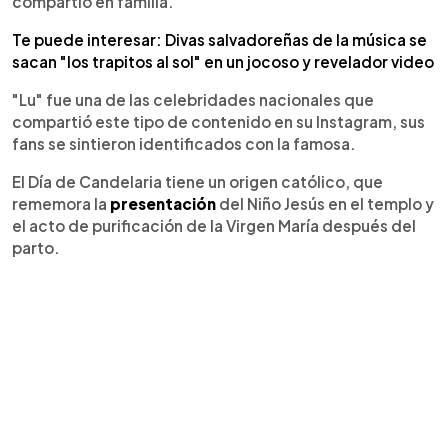
compartió en familia.
Te puede interesar: Divas salvadoreñas de la música se
sacan "los trapitos al sol" en un jocoso y revelador video
"Lu" fue una de las celebridades nacionales que
compartió este tipo de contenido en su Instagram, sus
fans se sintieron identificados con la famosa.
El Día de Candelaria tiene un origen católico, que
rememora la
presentación
del Niño Jesús en el templo y
el acto de purificación de la Virgen María después del
parto.