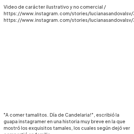
Video de carácter ilustrativo y no comercial /
https://www.instagram.com/stories/lucianasandoval
https://www.instagram.com/stories/lucianasandovals
"A comer tamalitos. Día de Candelaria!", escribió la
guapa instagramer en una historia muy breve en la que
mostró los exquisitos tamales, los cuales según dejó ver