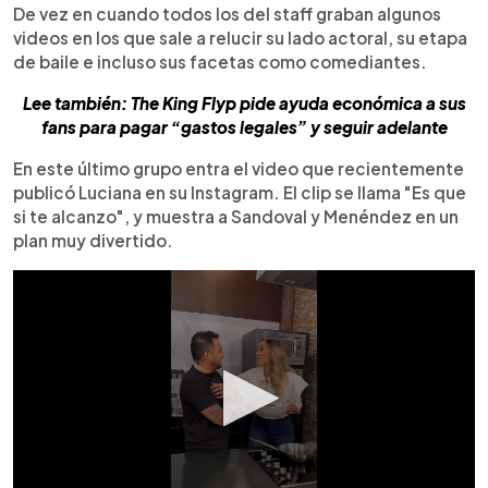
De vez en cuando todos los del staff graban algunos
videos en los que sale a relucir su lado actoral, su etapa
de baile e incluso sus facetas como comediantes.
Lee también: The King Flyp pide ayuda económica a sus
fans para pagar “gastos legales” y seguir adelante
En este último grupo entra el video que recientemente
publicó Luciana en su Instagram. El clip se llama "Es que
si te alcanzo", y muestra a Sandoval y Menéndez en un
plan muy divertido.