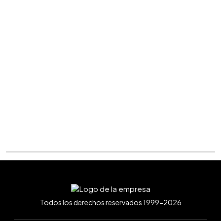
Todos los derechos reservados 1999-2026