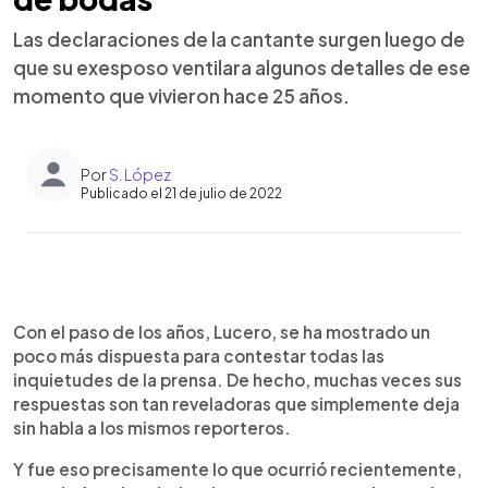
Las declaraciones de la cantante surgen luego de
que su exesposo ventilara algunos detalles de ese
momento que vivieron hace 25 años.
Por
S. López
Publicado el 21 de julio de 2022
0:00
►
Escuchar artículo
Con el paso de los años, Lucero, se ha mostrado un
poco más dispuesta para contestar todas las
inquietudes de la prensa. De hecho, muchas veces sus
respuestas son tan reveladoras que simplemente deja
sin habla a los mismos reporteros.
Y fue eso precisamente lo que ocurrió recientemente,