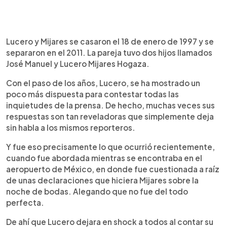
Lucero y Mijares se casaron el 18 de enero de 1997 y se
separaron en el 2011. La pareja tuvo dos hijos llamados
José Manuel y Lucero Mijares Hogaza.
Con el paso de los años, Lucero, se ha mostrado un
poco más dispuesta para contestar todas las
inquietudes de la prensa. De hecho, muchas veces sus
respuestas son tan reveladoras que simplemente deja
sin habla a los mismos reporteros.
Y fue eso precisamente lo que ocurrió recientemente,
cuando fue abordada mientras se encontraba en el
aeropuerto de México, en donde fue cuestionada a raíz
de unas declaraciones que hiciera Mijares sobre la
noche de bodas. Alegando que no fue del todo
perfecta.
De ahí que Lucero dejara en shock a todos al contar su