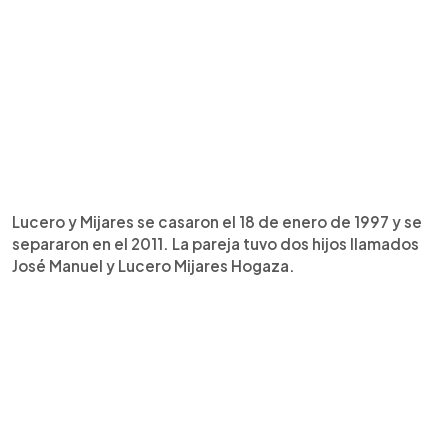
Lucero y Mijares se casaron el 18 de enero de 1997 y se
separaron en el 2011. La pareja tuvo dos hijos llamados
José Manuel y Lucero Mijares Hogaza.