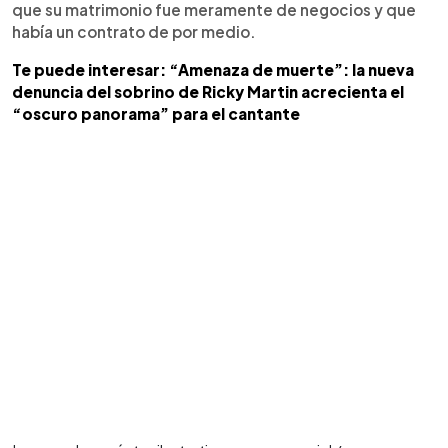
que su matrimonio fue meramente de negocios y que
había un contrato de por medio.
Te puede interesar: “Amenaza de muerte”: la nueva
denuncia del sobrino de Ricky Martin acrecienta el
“oscuro panorama” para el cantante