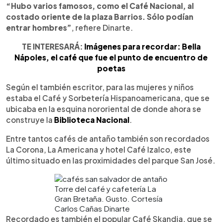
“Hubo varios famosos, como el Café Nacional, al
costado oriente de la plaza Barrios. Sólo podían
entrar hombres”
, refiere Dinarte.
TE INTERESARÁ:
Imágenes para recordar: Bella
Nápoles, el café que fue el punto de encuentro de
poetas
Según el también escritor, para las mujeres y niños
estaba el Café y Sorbetería Hispanoamericana, que se
ubicaba en la esquina nororiental de donde ahora se
construye la
Biblioteca Nacional
.
Entre tantos cafés de antaño también son recordados
La Corona, La Americana y hotel Café Izalco, este
último situado en las proximidades del parque San José.
Torre del café y cafetería La
Gran Bretaña. Gusto. Cortesía
Carlos Cañas Dinarte
Recordado es también el popular Café Skandia, que se