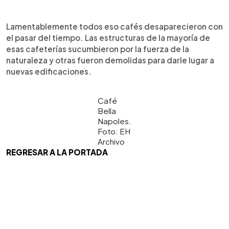
Lamentablemente todos eso cafés desaparecieron con
el pasar del tiempo. Las estructuras de la mayoría de
esas cafeterías sucumbieron por la fuerza de la
naturaleza y otras fueron demolidas para darle lugar a
nuevas edificaciones.
Café
Bella
Napoles.
Foto: EH
Archivo
REGRESAR A LA PORTADA