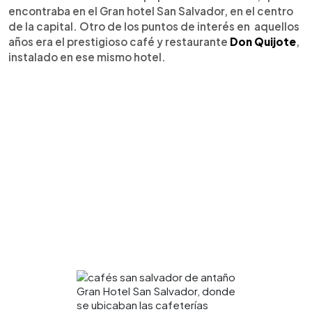
encontraba en el Gran hotel San Salvador, en el centro
de la capital. Otro de los puntos de interés en aquellos
años era el prestigioso café y restaurante
Don Quijote
,
instalado en ese mismo hotel.
Gran Hotel San Salvador, donde
se ubicaban las cafeterías