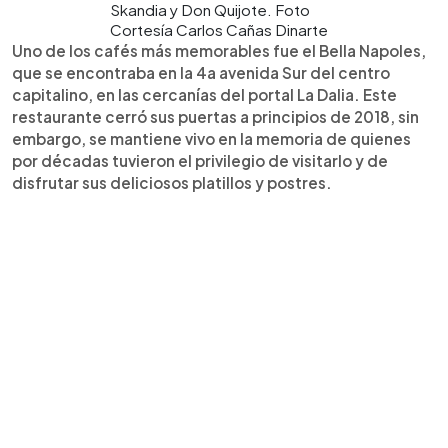
Skandia y Don Quijote. Foto
Cortesía Carlos Cañas Dinarte
Uno de los cafés más memorables fue el Bella Napoles,
que se encontraba en la 4a avenida Sur del centro
capitalino, en las cercanías del portal La Dalia. Este
restaurante cerró sus puertas a principios de 2018, sin
embargo, se mantiene vivo en la memoria de quienes
por décadas tuvieron el privilegio de visitarlo y de
disfrutar sus deliciosos platillos y postres.