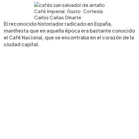
Café Imperial. Gusto. Cortesía
Carlos Cañas Dinarte
El reconocido historiador radicado en España,
manifiesta que en aquella época era bastante conocido
el Café Nacional, que se encontraba en el corazón de la
ciudad capital.