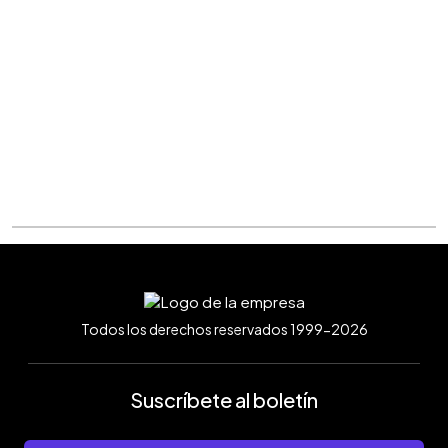
Todos los derechos reservados 1999-2026
Suscríbete al boletín