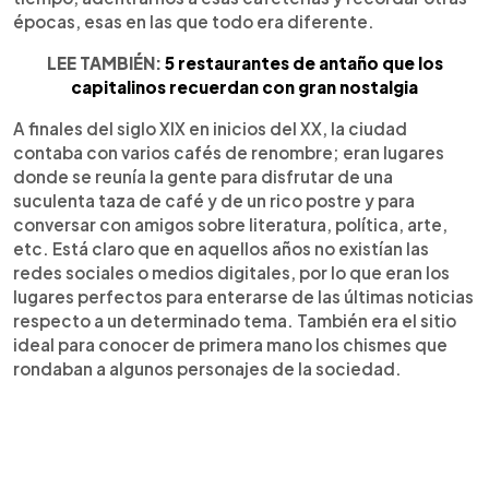
épocas, esas en las que todo era diferente.
LEE TAMBIÉN:
5 restaurantes de antaño que los
capitalinos recuerdan con gran nostalgia
A finales del siglo XIX en inicios del XX, la ciudad
contaba con varios cafés de renombre; eran lugares
donde se reunía la gente para disfrutar de una
suculenta taza de café y de un rico postre y para
conversar con amigos sobre literatura, política, arte,
etc. Está claro que en aquellos años no existían las
redes sociales o medios digitales, por lo que eran los
lugares perfectos para enterarse de las últimas noticias
respecto a un determinado tema. También era el sitio
ideal para conocer de primera mano los chismes que
rondaban a algunos personajes de la sociedad.