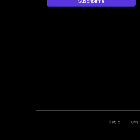
Suscribirme
Inicio
Turi