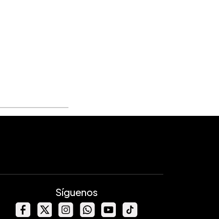
Síguenos