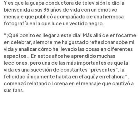
Y es que la guapa conductora de televisión le dio la
bienvenida a sus 35 años de vida con un emotivo
mensaje que publicó acompañado de una hermosa
fotografía en la que luce un vestido negro.
“¡Qué bonito es llegar a este día! Más allá de enfocarme
en celebrar, siempre me ha gustado reflexionar sobe mi
vida y analizar cómo he llevado las cosas en diferentes
aspectos… En estos años he aprendido muchas
lecciones, pero una de las más importantes es que la
vida es una sucesión de constantes “presentes”, la
felicidad únicamente habita en el aquí y en el ahora”,
comenzó relatando Lorena en el mensaje que cautivó a
sus fans.