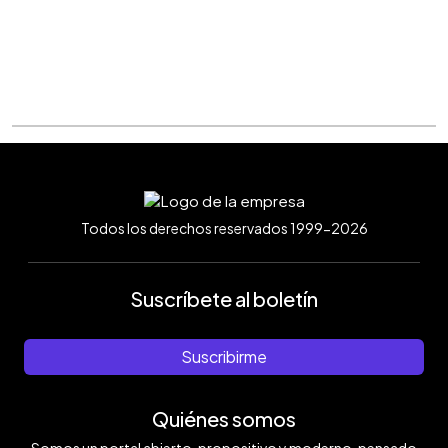
Todos los derechos reservados 1999-2026
Suscríbete al boletín
Suscribirme
Quiénes somos