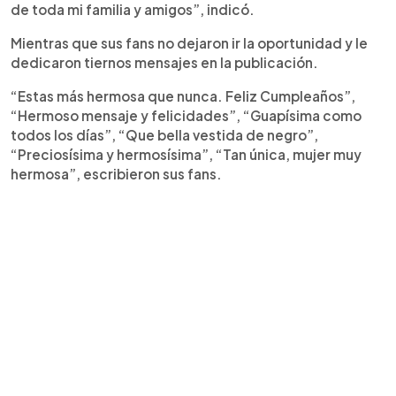
de toda mi familia y amigos”, indicó.
Mientras que sus fans no dejaron ir la oportunidad y le
dedicaron tiernos mensajes en la publicación.
“Estas más hermosa que nunca. Feliz Cumpleaños”,
“Hermoso mensaje y felicidades”, “Guapísima como
todos los días”, “Que bella vestida de negro”,
“Preciosísima y hermosísima”, “Tan única, mujer muy
hermosa”, escribieron sus fans.