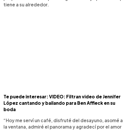
tiene a su alrededor.
Te puede interesar: VIDEO: Filtran video de Jennifer
López cantando y bailando para Ben Affleck en su
boda
“Hoy me serví un café, disfruté del desayuno, asomé a
la ventana, admiré el panorama y agradecí por el amor