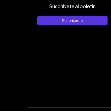
Suscríbete al boletín
Suscribirme