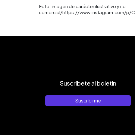
Foto: imagen de carácter ilustrativo y no
comercial/https://www.instagram.com/p
Suscríbete al boletín
Suscribirme