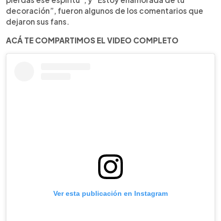
decoración”, fueron algunos de los comentarios que
dejaron sus fans.
ACÁ TE COMPARTIMOS EL VIDEO COMPLETO
Ver esta publicación en Instagram