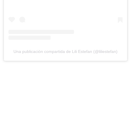
Una publicación compartida de Lili Estefan (@liliestefan)