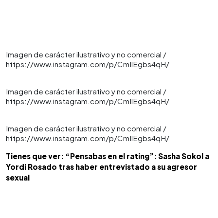
Imagen de carácter ilustrativo y no comercial /
https://www.instagram.com/p/CmIlEgbs4qH/
Imagen de carácter ilustrativo y no comercial /
https://www.instagram.com/p/CmIlEgbs4qH/
Imagen de carácter ilustrativo y no comercial /
https://www.instagram.com/p/CmIlEgbs4qH/
Tienes que ver: “Pensabas en el rating”: Sasha Sokol a
Yordi Rosado tras haber entrevistado a su agresor
sexual