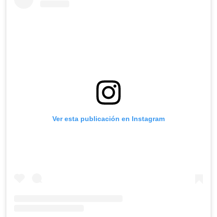
Ver esta publicación en Instagram