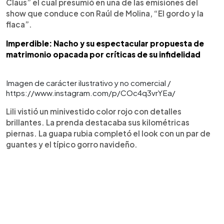
Claus” el cual presumió en una de las emisiones del
show que conduce con Raúl de Molina, “El gordo y la
flaca”.
Imperdible: Nacho y su espectacular propuesta de
matrimonio opacada por críticas de su infidelidad
Imagen de carácter ilustrativo y no comercial /
https://www.instagram.com/p/COc4q3vrYEa/
Lili vistió un minivestido color rojo con detalles
brillantes. La prenda destacaba sus kilométricas
piernas. La guapa rubia completó el look con un par de
guantes y el típico gorro navideño.