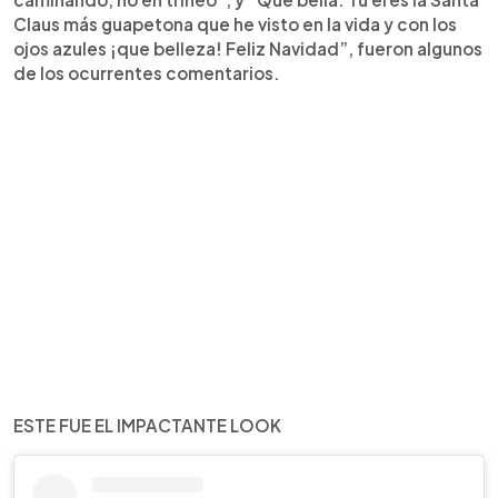
Claus más guapetona que he visto en la vida y con los
ojos azules ¡que belleza! Feliz Navidad”, fueron algunos
de los ocurrentes comentarios.
ESTE FUE EL IMPACTANTE LOOK