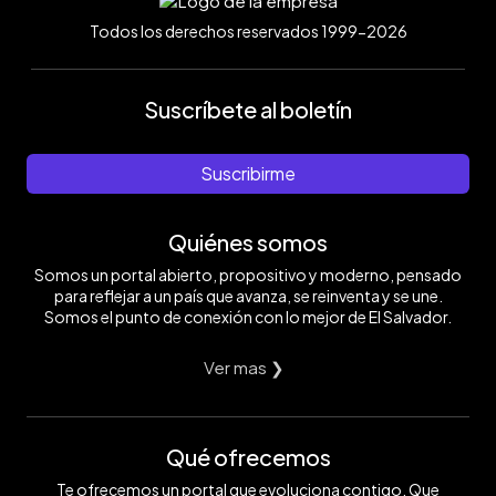
Todos los derechos reservados 1999-2026
Suscríbete al boletín
Suscribirme
Quiénes somos
Somos un portal abierto, propositivo y moderno, pensado
para reflejar a un país que avanza, se reinventa y se une.
Somos el punto de conexión con lo mejor de El Salvador.
Ver mas ❯
Qué ofrecemos
Te ofrecemos un portal que evoluciona contigo. Que