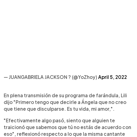
— JUANGABRIELA JACKSON ? (@YoZhoy)
April 5, 2022
En plena transmisión de su programa de farándula, Lili
dijo "Primero tengo que decirle a Ángela que no creo
que tiene que disculparse. Es tu vida, mi amor,".
"Efectivamente algo pasó, siento que alguien te
traicionó que sabemos que tú no estás de acuerdo con
eso", reflexionó respecto a lo que la misma cantante