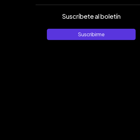
Suscríbete al boletín
Suscribirme