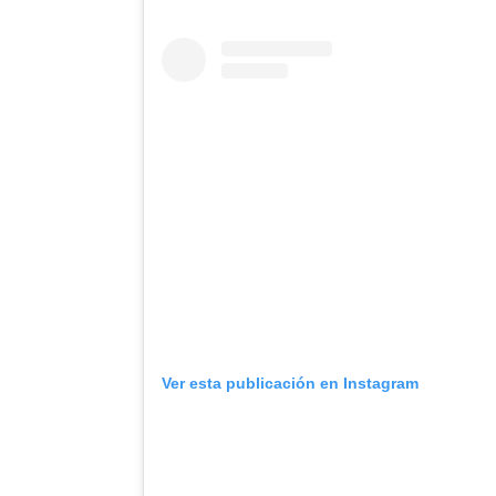
Ver esta publicación en Instagram