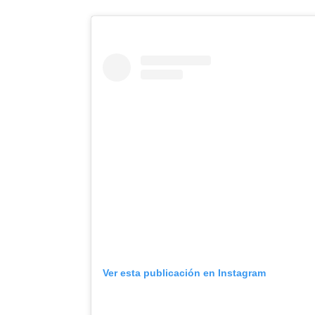
Ver esta publicación en Instagram